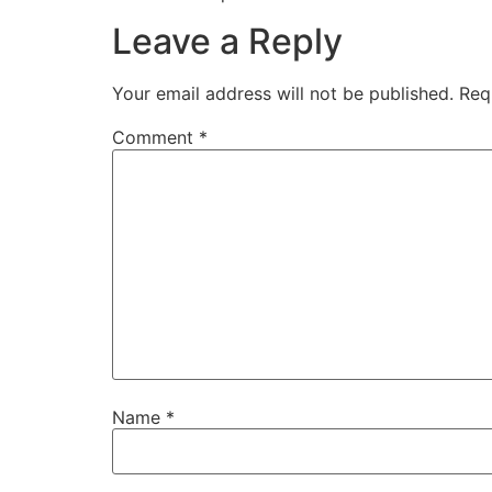
Leave a Reply
Your email address will not be published.
Req
Comment
*
Name
*