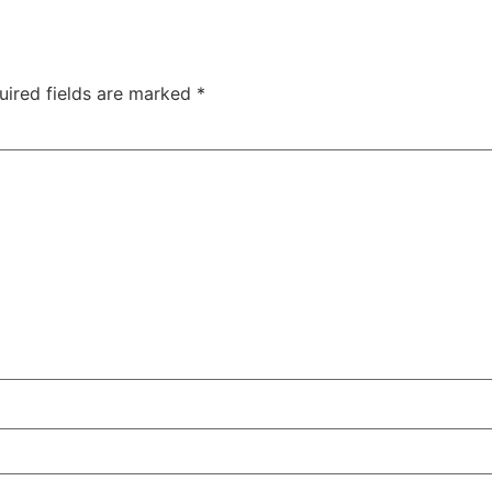
uired fields are marked
*